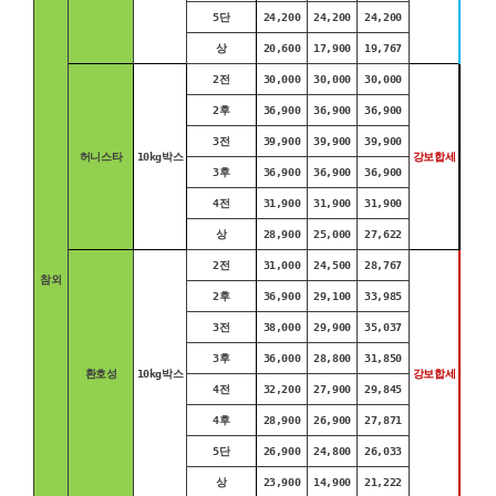
5단
24,200
24,200
24,200
상
20,600
17,900
19,767
2전
30,000
30,000
30,000
2후
36,900
36,900
36,900
3전
39,900
39,900
39,900
허니스타
10kg박스
강보합세
3후
36,900
36,900
36,900
4전
31,900
31,900
31,900
상
28,900
25,000
27,622
2전
31,000
24,500
28,767
참외
2후
36,900
29,100
33,985
3전
38,000
29,900
35,037
3후
36,000
28,800
31,850
환호성
10kg박스
강보합세
4전
32,200
27,900
29,845
4후
28,900
26,900
27,871
5단
26,900
24,800
26,033
상
23,900
14,900
21,222