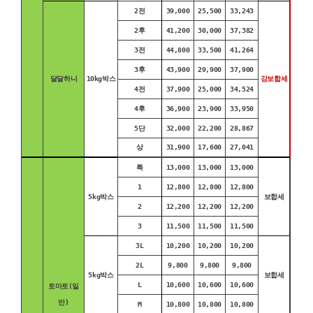
2전
39,000
25,500
33,243
2후
41,200
30,000
37,382
3전
44,800
33,500
41,264
3후
43,900
29,900
37,900
달달하니
10kg박스
강보합세
4전
37,900
25,000
34,524
4후
36,900
23,900
33,950
5단
32,000
22,200
28,867
상
31,900
17,600
27,041
특
13,000
13,000
13,000
1
12,800
12,800
12,800
5kg박스
보합세
2
12,200
12,200
12,200
3
11,500
11,500
11,500
3L
10,200
10,200
10,200
2L
9,800
9,800
9,800
5kg박스
보합세
L
10,600
10,600
10,600
토마토(일
반)
M
10,800
10,800
10,800