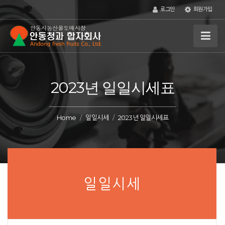
로그인
회원가입
2023년 일일시세표
Home
일일시세
2023년 일일시세표
일일시세