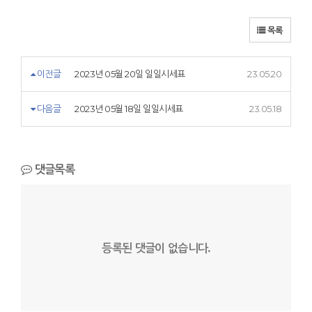
목록
이전글
2023년 05월 20일 일일시세표
23.05.20
다음글
2023년 05월 18일 일일시세표
23.05.18
댓글목록
등록된 댓글이 없습니다.