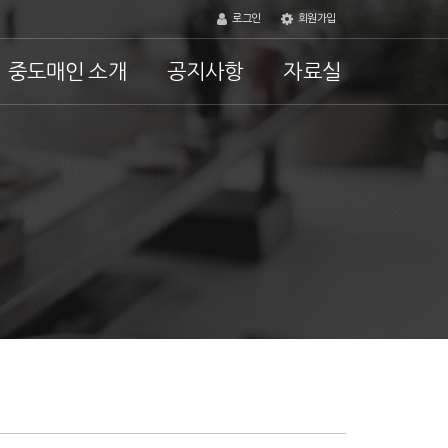
로그인
회원가입
중도매인 소개
공지사항
자료실