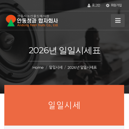
로그인
회원가입
2026년 일일시세표
Home
일일시세
2026년 일일시세표
일일시세