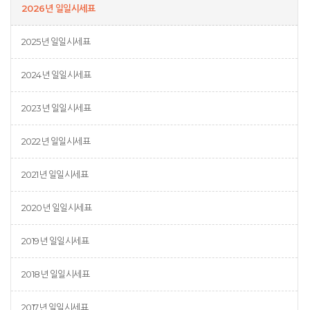
2026년 일일시세표
2025년 일일시세표
2024년 일일시세표
2023년 일일시세표
2022년 일일시세표
2021년 일일시세표
2020년 일일시세표
2019년 일일시세표
2018년 일일시세표
2017년 일일시세표