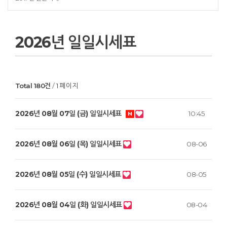
2026년 일일시세표
Total 180건
1 페이지
2026년 08월 07일 (금) 일일시세표
10:45
2026년 08월 06일 (목) 일일시세표
08-06
2026년 08월 05일 (수) 일일시세표
08-05
2026년 08월 04일 (화) 일일시세표
08-04