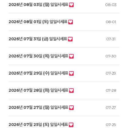
2026년 08월 03일 (월) 일일시세표
08-03
2026년 08월 01일 (토) 일일시세표
08-01
2026년 07월 31일 (금) 일일시세표
07-31
2026년 07월 30일 (목) 일일시세표
07-30
2026년 07월 29일 (수) 일일시세표
07-29
2026년 07월 28일 (화) 일일시세표
07-28
2026년 07월 27일 (월) 일일시세표
07-27
2026년 07월 25일 (토) 일일시세표
07-25