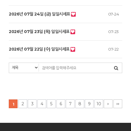
2026년 07월 24일 (금) 일일시세표
07-24
2026년 07월 23일 (목) 일일시세표
07-23
2026년 07월 22일 (수) 일일시세표
07-22
2
3
4
5
6
7
8
9
10
1