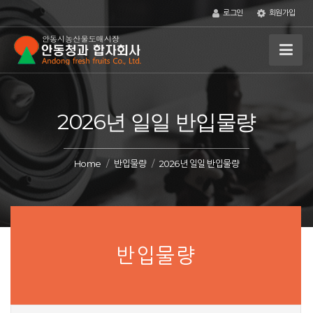
로그인
회원가입
2026년 일일 반입물량
Home
반입물량
2026년 일일 반입물량
반입물량