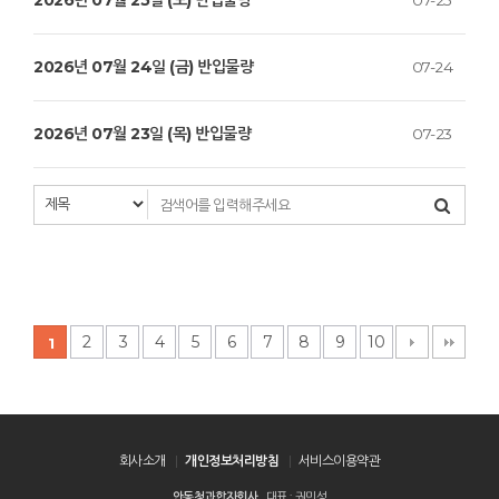
2026년 07월 25일 (토) 반입물량
07-25
2026년 07월 24일 (금) 반입물량
07-24
2026년 07월 23일 (목) 반입물량
07-23
2
3
4
5
6
7
8
9
10
1
회사소개
개인정보처리방침
서비스이용약관
안동청과합자회사
대표 : 권민성