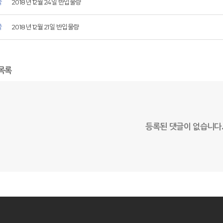
글
2018년 12월 24일 반입물량
글
2018년 12월 21일 반입물량
목록
등록된 댓글이 없습니다