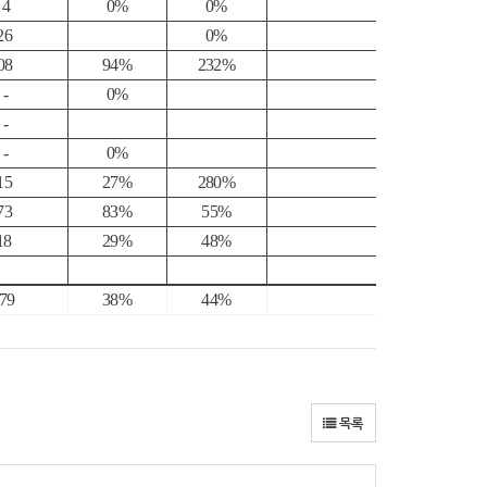
4
0%
0%
6
0%
8
94%
232%
-
0%
-
-
0%
5
27%
280%
3
83%
55%
8
29%
48%
79
38%
44%
목록