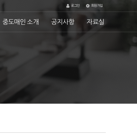
로그인
회원가입
중도매인 소개
공지사항
자료실