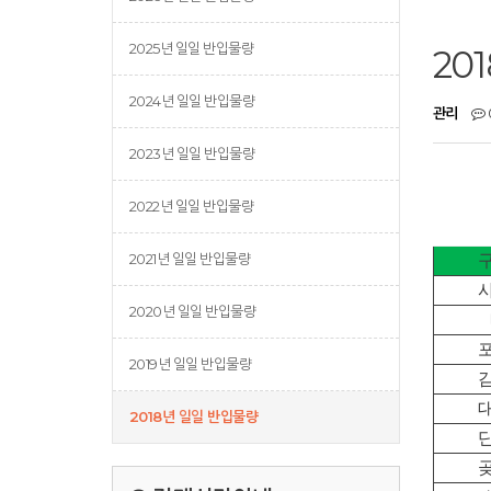
2025년 일일 반입물량
20
2024년 일일 반입물량
관리
2023년 일일 반입물량
2022년 일일 반입물량
2021년 일일 반입물량
2020년 일일 반입물량
2019년 일일 반입물량
2018년 일일 반입물량