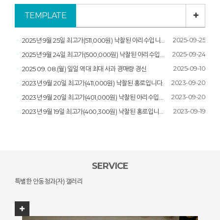
TEMPLATE
2025-09-25
2025년 9월 25일 최고가(511,000원) 낙찰된 아리수입니다.
2025-09-24
2025년 9월 24일 최고가(500,000원) 낙찰된 아리수입니다.
2025-09-10
2025 09. 08.(월) 일일 역대 최대 사과 경매량 경신
2023-09-20
2023년 9월 20일 최고가(411,000원) 낙찰된 홍로입니다.
2023-09-20
2023년 9월 20일 최고가(401,000원) 낙찰된 아리수입니다.
2023-09-19
2023년 9월 19일 최고가(400,300원) 낙찰된 홍로입니다.
SERVICE
특별한 안동청과(자) 갤러리