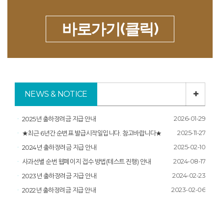
바로가기(클릭)
NEWS & NOTICE
2026-01-29
2025년 출하장려금 지급 안내
2025-11-27
★최근 6년간 순번표 발급시작일입니다. 참고바랍니다★
2025-02-10
2024년 출하장려금 지급 안내
2024-08-17
사과선별 순번 웹페이지 접수 방법(테스트 진행) 안내
2024-02-23
2023년 출하장려금 지급 안내
2023-02-06
2022년 출하장려금 지급 안내