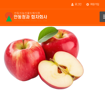
로그인
회원가입