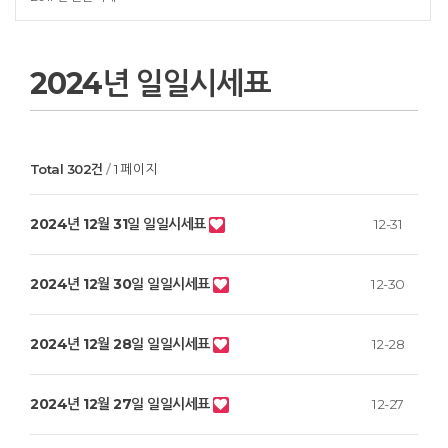
2024년 일일시세표
Total 302건
1 페이지
2024년 12월 31일 일일시세표
12-31
2024년 12월 30일 일일시세표
12-30
2024년 12월 28일 일일시세표
12-28
2024년 12월 27일 일일시세표
12-27