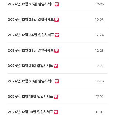
2024년 12월 26일 일일시세표
12-26
2024년 12월 25일 일일시세표
12-25
2024년 12월 24일 일일시세표
12-24
2024년 12월 23일 일일시세표
12-23
2024년 12월 21일 일일시세표
12-21
2024년 12월 20일 일일시세표
12-20
2024년 12월 19일 일일시세표
12-19
2024년 12월 18일 일일시세표
12-18