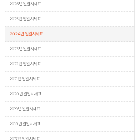
2026년 일일시세표
2025년 일일시세표
2024년 일일시세표
2023년 일일시세표
2022년 일일시세표
2021년 일일시세표
2020년 일일시세표
2019년 일일시세표
2018년 일일시세표
2017년 일일시세표