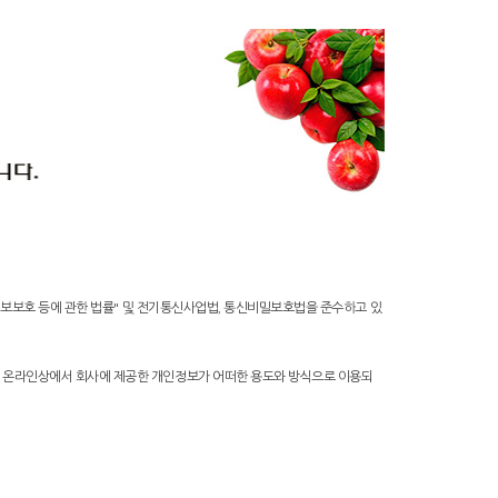
 정보보호 등에 관한 법률" 및 전기통신사업법, 통신비밀보호법을 준수하고 있
 온라인상에서 회사에 제공한 개인정보가 어떠한 용도와 방식으로 이용되