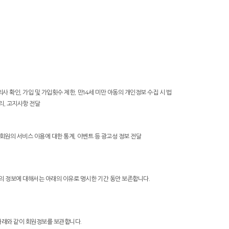
 확인, 가입 및 가입횟수 제한, 만14세 미만 아동의 개인정보 수집 시 법
리, 고지사항 전달
 회원의 서비스 이용에 대한 통계, 이벤트 등 광고성 정보 전달
의 정보에 대해서는 아래의 이유로 명시한 기간 동안 보존합니다.
아래와 같이 회원정보를 보관합니다.