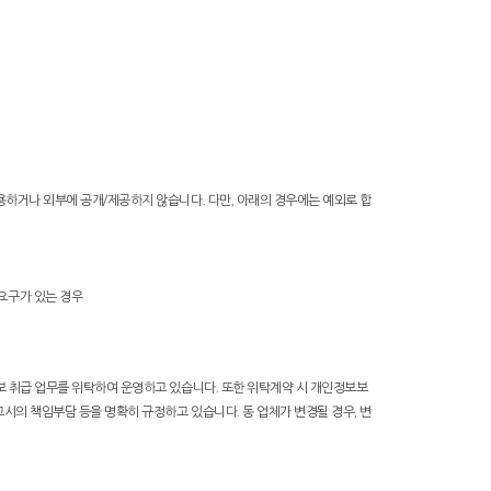
용하거나 외부에 공개/제공하지 않습니다. 다만, 아래의 경우에는 예외로 합
요구가 있는 경우
보 취급 업무를 위탁하여 운영하고 있습니다. 또한 위탁계약 시 개인정보보
고시의 책임부담 등을 명확히 규정하고 있습니다. 동 업체가 변경될 경우, 변