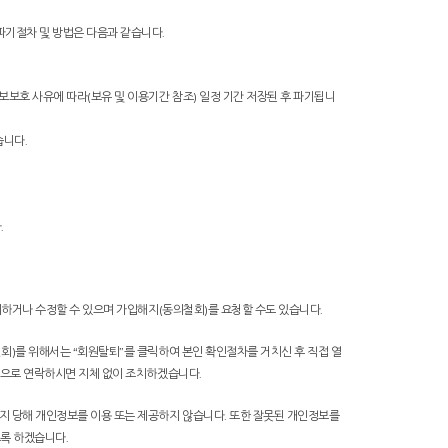
파기절차 및 방법은 다음과 같습니다.
보보호 사유에 따라(보유 및 이용기간 참조) 일정 기간 저장된 후 파기됩니
습니다.
.
조회하거나 수정할 수 있으며 가입해지(동의철회)를 요청할 수도 있습니다.
철회)를 위해서는 “회원탈퇴”를 클릭하여 본인 확인절차를 거치신 후 직접 열
시판으로 연락하시면 지체 없이 조치하겠습니다.
지 당해 개인정보를 이용 또는 제공하지 않습니다. 또한 잘못된 개인정보를
도록 하겠습니다.