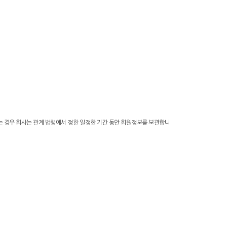
는 경우 회사는 관계 법령에서 정한 일정한 기간 동안 회원정보를 보관합니