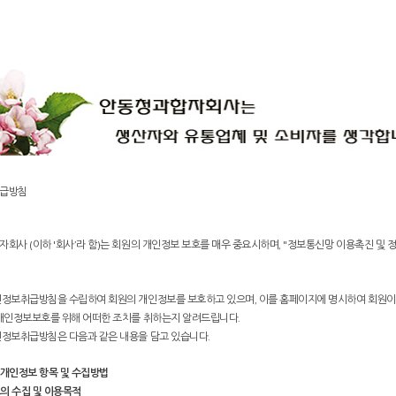
급방침
회사 (이하 '회사’라 함)는 회원의 개인정보 보호를 매우 중요시하며, "정보통신망 이용촉진 및
정보취급방침을 수립하여 회원의 개인정보를 보호하고 있으며, 이를 홈페이지에 명시하여 회원이
개인정보보호를 위해 어떠한 조치를 취하는지 알려드립니다.
정보취급방침은 다음과 같은 내용을 담고 있습니다.
개인정보 항목 및 수집방법
의 수집 및 이용목적