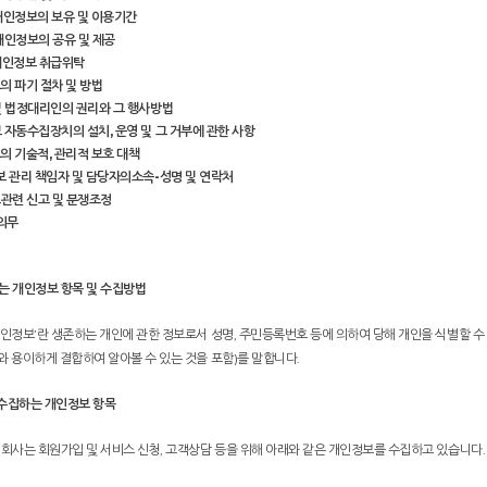
개인정보의 보유 및 이용기간
개인정보의 공유 및 제공
개인정보 취급위탁
의 파기 절차 및 방법
및 법정대리인의 권리와 그 행사방법
 자동수집장치의 설치, 운영 및 그 거부에 관한 사항
 기술적, 관리적 보호 대책
 관리 책임자 및 담당자의소속-성명 및 연락처
관련 신고 및 분쟁조정
 의무
하는 개인정보 항목 및 수집방법
개인정보’란 생존하는 개인에 관한 정보로서 성명, 주민등록번호 등에 의하여 당해 개인을 식별할 수
와 용이하게 결합하여 알아볼 수 있는 것을 포함)를 말합니다.
. 수집하는 개인정보 항목
 회사는 회원가입 및 서비스 신청, 고객상담 등을 위해 아래와 같은 개인정보를 수집하고 있습니다