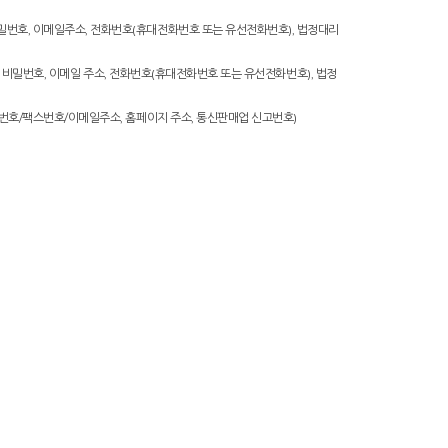
 비밀번호, 이메일주소, 전화번호(휴대전화번호 또는 유선전화번호), 법정대리
I값), 비밀번호, 이메일 주소, 전화번호(휴대전화번호 또는 유선전화번호), 법정
/전화번호/팩스번호/이메일주소, 홈페이지 주소, 통신판매업 신고번호)