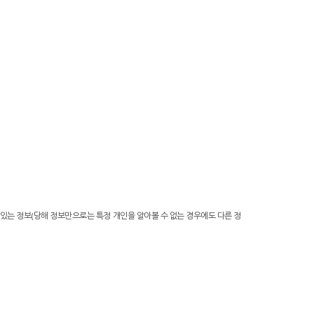
 있는 정보(당해 정보만으로는 특정 개인을 알아볼 수 없는 경우에도 다른 정
.