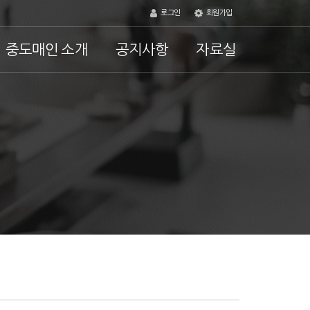
로그인
회원가입
중도매인 소개
공지사항
자료실