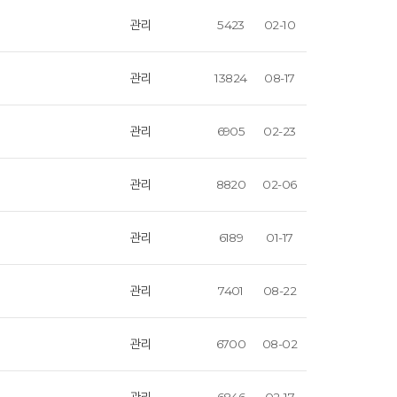
관리
5423
02-10
관리
13824
08-17
관리
6905
02-23
관리
8820
02-06
관리
6189
01-17
관리
7401
08-22
관리
6700
08-02
관리
6846
02-17