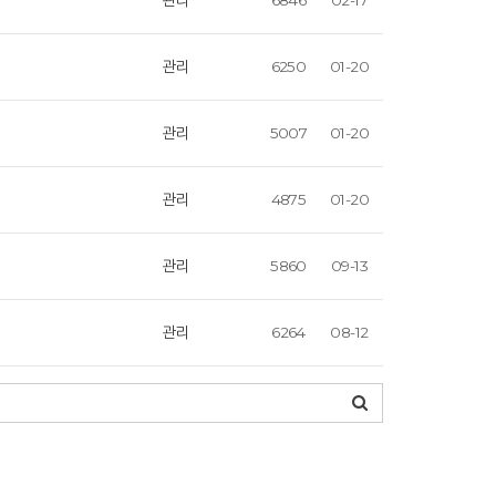
관리
6250
01-20
관리
5007
01-20
관리
4875
01-20
관리
5860
09-13
관리
6264
08-12