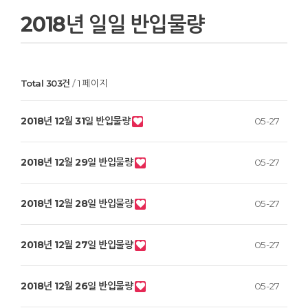
2018년 일일 반입물량
Total 303건
1 페이지
2018년 12월 31일 반입물량
05-27
2018년 12월 29일 반입물량
05-27
2018년 12월 28일 반입물량
05-27
2018년 12월 27일 반입물량
05-27
2018년 12월 26일 반입물량
05-27