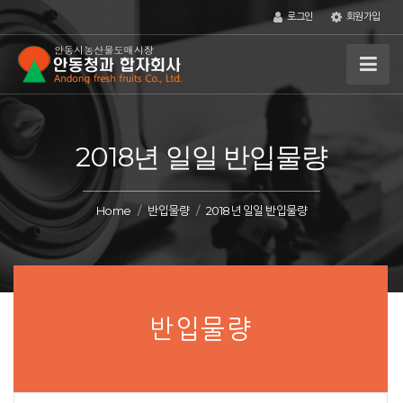
로그인
회원가입
2018년 일일 반입물량
Home
반입물량
2018년 일일 반입물량
반입물량