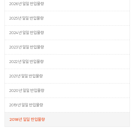
2026년 일일 반입물량
2025년 일일 반입물량
2024년 일일 반입물량
2023년 일일 반입물량
2022년 일일 반입물량
2021년 일일 반입물량
2020년 일일 반입물량
2019년 일일 반입물량
2018년 일일 반입물량