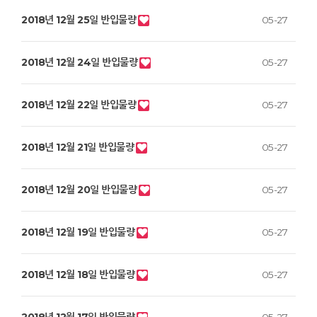
2018년 12월 25일 반입물량
05-27
2018년 12월 24일 반입물량
05-27
2018년 12월 22일 반입물량
05-27
2018년 12월 21일 반입물량
05-27
2018년 12월 20일 반입물량
05-27
2018년 12월 19일 반입물량
05-27
2018년 12월 18일 반입물량
05-27